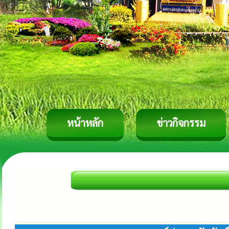
หน้าหลัก
ข่าวกิจกรรม