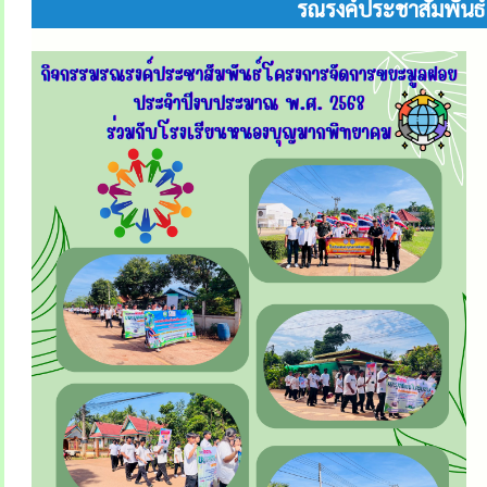
รณรงค์ประชาสัมพันธ