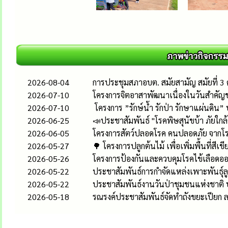
2026-08-04
การประชุมสภาอบต. สมัยสามัญ สมัยที่ 3 คร
2026-07-10
โครงการจิตอาสาพัฒนาเนื่องในวันสำคั
2026-07-10
โครงการ ”รักษ์น้ำ รักป่า รักษาแผ่นดิ
2026-06-25
📣ประชาสัมพันธ์ "โรคพิษสุนัขบ้า ภัยใกล้ต
2026-06-05
โครงการสัตว์ปลอดโรค คนปลอดภัย จากโร
2026-05-27
🌳 โครงการปลูกต้นไม้ เพื่อเพิ่มพื้นที่
2026-05-26
โครงการป้องกันและควบคุมโรคไข้เลือดออ
2026-05-22
ประชาสัมพันธ์การกำจัดแหล่งเพาะพันธุ์ลู
2026-05-22
ประชาสัมพันธ์งานวันป่าชุมชนแห่งชาติ 
2026-05-18
รณรงค์ประชาสัมพันธ์จัดทำถังขยะเปียก 