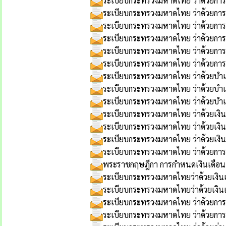
ระเบียบกระทรวงมหาดไทย ว่าด้วยการพ
ระเบียบกระทรวงมหาดไทย ว่าด้วยการพ
ระเบียบกระทรวงมหาดไทย ว่าด้วยการร
ระเบียบกระทรวงมหาดไทย ว่าด้วยการรับ
ระเบียบกระทรวงมหาดไทย ว่าด้วยกา
ระเบียบกระทรวงมหาดไทย ว่าด้วยการ
ระเบียบกระทรวงมหาดไทย ว่าด้วยบำเห
ระเบียบกระทรวงมหาดไทย ว่าด้วยบำเห
ระเบียบกระทรวงมหาดไทย ว่าด้วยบำเหน
ระเบียบกระทรวงมหาดไทย ว่าด้วยเงินส
ระเบียบกระทรวงมหาดไทย ว่าด้วยเงินสว
ระเบียบกระทรวงมหาดไทย ว่าด้วยเงินสว
ระเบียบกระทรวงมหาดไทย ว่าด้วยการลาข
พระราชกฤษฎีกา การกำหนดเงินเดือน 
ระเบียบกระทรวงมหาดไทยว่าด้วยเงินเ
ระเบียบกระทรวงมหาดไทยว่าด้วยเงินเ
ระเบียบกระทรวงมหาดไทย ว่าด้วยการ
ระเบียบกระทรวงมหาดไทย ว่าด้วยกา