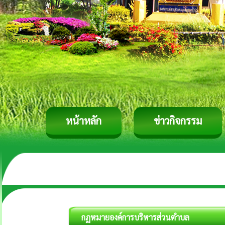
หน้าหลัก
ข่าวกิจกรรม
กฏหมายองค์การบริหารส่วนตำบล