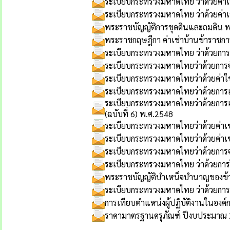
ระเบียบกระทรวงมหาดไทย ว่าด้วยค่าเ
ระเบียบกระทรวงมหาดไทย ว่าด้วยค่าเช
พระราชบัญญัติการขุดดินและถมดิน 
พระราชกฤษฎีกา ค่าเช่าบ้านข้าราชการ
ระเบียบกระทรวงมหาดไทย ว่าด้วยการ
ระเบียบกระทรวงมหาดไทยว่าด้วยการ
ระเบียบกระทรวงมหาดไทยว่าด้วยค่า
ระเบียบกระทรวงมหาดไทยว่าด้วยการเด
ระเบียบกระทรวงมหาดไทยว่าด้วยการเดิ
(ฉบับที่ 6) พ.ศ.2548
ระเบียบกระทรวงมหาดไทยว่าด้วยค่าเช
ระเบียบกระทรวงมหาดไทยว่าด้วยค่าเช่
ระเบียบกระทรวงมหาดไทยว่าด้วยการจ่
ระเบียบกระทรวงมหาดไทย ว่าด้วยการ
พระราชบัญญัติบำเหน็จบำนาญของข้าร
ระเบียบกระทรวงมหาดไทย ว่าด้วยการ
การเทียบตำแหน่งผู้ปฏิบัติงานในองค์
ราคามาตรฐานครุภัณฑ์ ปีงบประมาณ