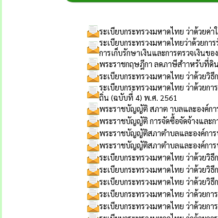
ระเบียบกระทรวงมหาดไทย ว่าด้วยค่าใ
ระเบียบกระทรวงมหาดไทยว่าด้วยการรับ
การเก็บรักษาเงินและการตรวจเงินของ
พระราชกฤษฎีกา ลดภาษีสำาหรับที่ดิน
ระเบียบกระทรวงมหาดไทย ว่าด้วยวิธ
ระเบียบกระทรวงมหาดไทย ว่าด้วยการรั
ถิ่น (ฉบับที่ 4) พ.ศ. 2561
พระราชบัญญัติ สภาต าบลและองค์การ
พระราชบัญญัติ การจัดซื้อจัดจ้างและ
พระราชบัญญัติสภาตำบลและองค์การบร
พระราชบัญญัติสภาตำบลและองค์การ
ระเบียบกระทรวงมหาดไทย ว่าด้วยวิธ
ระเบียบกระทรวงมหาดไทย ว่าด้วยวิธี
ระเบียบกระทรวงมหาดไทย ว่าด้วยวิธี
ระเบียบกระทรวงมหาดไทย ว่าด้วยการ
ระเบียบกระทรวงมหาดไทย ว่าด้วยการพ