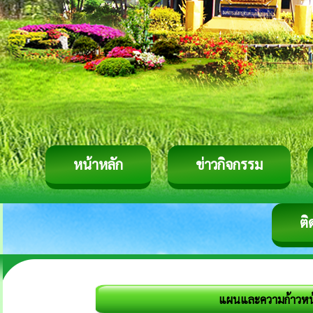
หน้าหลัก
ข่าวกิจกรรม
ติ
แผนและความก้าวหน