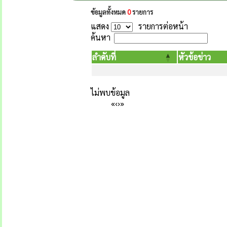
ข้อมูลทั้งหมด
0
รายการ
แสดง
รายการต่อหน้า
ค้นหา
ลำดับที่
หัวข้อข่าว
ไม่พบข้อมูล
«
‹
›
»