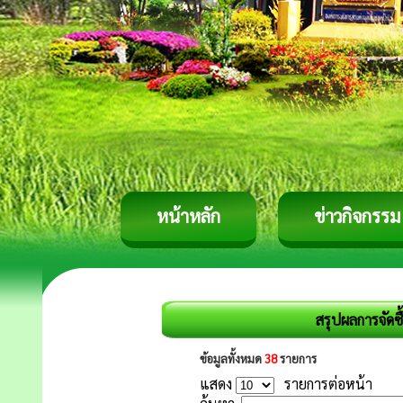
หน้าหลัก
ข่าวกิจกรรม
สรุปผลการจัดซ
ข้อมูลทั้งหมด
38
รายการ
แสดง
รายการต่อหน้า