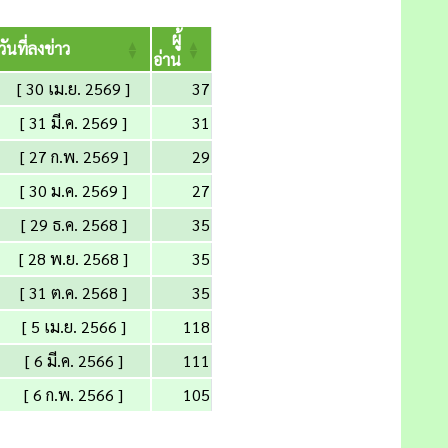
ผู้
วันที่ลงข่าว
อ่าน
[ 30 เม.ย. 2569 ]
37
[ 31 มี.ค. 2569 ]
31
[ 27 ก.พ. 2569 ]
29
[ 30 ม.ค. 2569 ]
27
[ 29 ธ.ค. 2568 ]
35
[ 28 พ.ย. 2568 ]
35
[ 31 ต.ค. 2568 ]
35
[ 5 เม.ย. 2566 ]
118
[ 6 มี.ค. 2566 ]
111
[ 6 ก.พ. 2566 ]
105