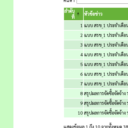
ค้นหา
ลำดับ
หัวข้อข่าว
ที่
1
แบบ สรข_1 ประจำเดือ
2
แบบ สรข_1 ประจำเดือ
3
แบบ สรข_1 ประจำเดือน
4
แบบ สรข_1 ประจำเดือ
5
แบบ สรข_1 ประจำเดือ
6
แบบ สรข_1 ประจำเดือ
7
แบบ สรข_1 ประจำเดือ
8
สรุปผลการจัดซื้อจัดจ้า
9
สรุปผลการจัดซื้อจัดจ้า
10
สรุปผลการจัดซื้อจัดจ้
แสดงข้อมูล 1 ถึง 10 จากทั้งหมด 3