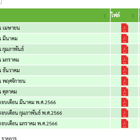
ไฟล์
น เมษายน
น มีนาคม
 กุมภาพันธ์
น มกราคม
น ธันวาคม
น พฤศจิกายน
น ตุลาคม
ง รอบเดือน มีนาคม พ.ศ.2566
ง รอบเดือน กุมภาพันธ์ พ.ศ.2566
าง รอบเดือน มกราคม พ.ศ.2566
8 รายการ