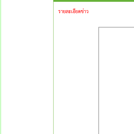
รายละเอียดข่าว