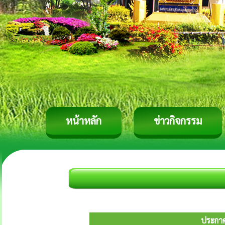
หน้าหลัก
ข่าวกิจกรรม
ประกาศ