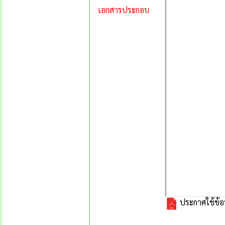
เอกสารประกอบ
ประกาศใช้ข้